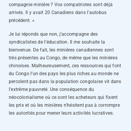
compagnie minière ? Vos compatriotes sont déjà
arrivés. Il y avait 20 Canadiens dans l’autobus
précédent. »
Je lui réponds que non, j’accompagne des
syndicalistes de l’éducation. Il me souhaite la
bienvenue. De fait, les minières canadiennes sont
très présentes au Congo, de même que les minières
chinoises. Malheureusement, ces ressources qui font
du Congo l’un des pays les plus riches au monde ne
percolent pas dans la population congolaise vit dans
l’extrême pauvreté. Une conséquence du
néocolonialisme où ce sont les acheteurs qui fixent
les prix et où les minières n’hésitent pas à corrompre
les autorités pour mener leurs activités lucratives.