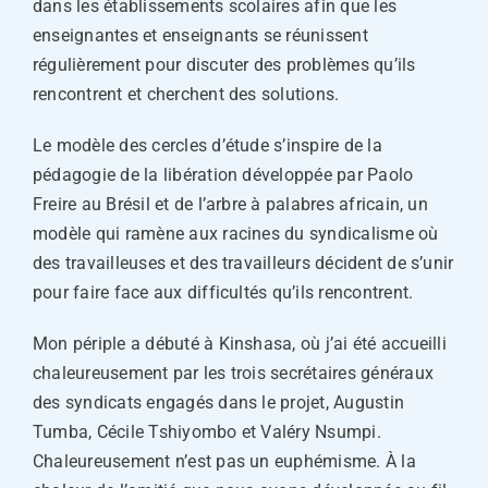
dans les établissements scolaires afin que les
enseignantes et enseignants se réunissent
régulièrement pour discuter des problèmes qu’ils
rencontrent et cherchent des solutions.
Le modèle des cercles d’étude s’inspire de la
pédagogie de la libération développée par Paolo
Freire au Brésil et de l’arbre à palabres africain, un
modèle qui ramène aux racines du syndicalisme où
des travailleuses et des travailleurs décident de s’unir
pour faire face aux difficultés qu’ils rencontrent.
Mon périple a débuté à Kinshasa, où j’ai été accueilli
chaleureusement par les trois secrétaires généraux
des syndicats engagés dans le projet, Augustin
Tumba, Cécile Tshiyombo et Valéry Nsumpi.
Chaleureusement n’est pas un euphémisme. À la