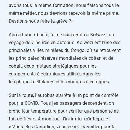
avons tous la même formation, nous faisons tous le
même métier, nous devrions recevoir la même prime.
Devrions-nous faire la grève ? »
Après Lubumbashi, je me suis rendu à Kolwezi, un
voyage de 7 heures en autobus. Kolwezi est l’une des
principales villes minières du Congo, où se retrouvent
les principales réserves mondiales de coltan et de
cobalt, deux métaux stratégiques pour les
équipements électroniques utilisés dans les
téléphones cellulaires et les voitures électriques.
Sur la route, l’autobus s’arrête à un point de contrôle
pour la COVID. Tous les passagers descendent, on
prend leur température pour vérifier que personne ne
fait de fièvre. À mon tour, l’infirmier m’interpelle :
« Vous êtes Canadien, vous venez travailler pour la