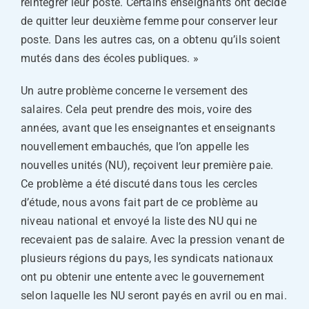
réintégrer leur poste. Certains enseignants ont décidé
de quitter leur deuxième femme pour conserver leur
poste. Dans les autres cas, on a obtenu qu’ils soient
mutés dans des écoles publiques. »
Un autre problème concerne le versement des
salaires. Cela peut prendre des mois, voire des
années, avant que les enseignantes et enseignants
nouvellement embauchés, que l’on appelle les
nouvelles unités (NU), reçoivent leur première paie.
Ce problème a été discuté dans tous les cercles
d’étude, nous avons fait part de ce problème au
niveau national et envoyé la liste des NU qui ne
recevaient pas de salaire. Avec la pression venant de
plusieurs régions du pays, les syndicats nationaux
ont pu obtenir une entente avec le gouvernement
selon laquelle les NU seront payés en avril ou en mai.