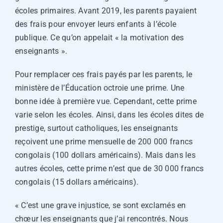
écoles primaires. Avant 2019, les parents payaient
des frais pour envoyer leurs enfants à l’école
publique. Ce qu’on appelait « la motivation des
enseignants ».
Pour remplacer ces frais payés par les parents, le
ministère de l’Éducation octroie une prime. Une
bonne idée à première vue. Cependant, cette prime
varie selon les écoles. Ainsi, dans les écoles dites de
prestige, surtout catholiques, les enseignants
reçoivent une prime mensuelle de 200 000 francs
congolais (100 dollars américains). Mais dans les
autres écoles, cette prime n’est que de 30 000 francs
congolais (15 dollars américains).
« C’est une grave injustice, se sont exclamés en
chœur les enseignants que j’ai rencontrés. Nous