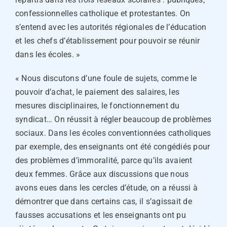
confessionnelles catholique et protestantes. On
s’entend avec les autorités régionales de l’éducation
et les chefs d’établissement pour pouvoir se réunir
dans les écoles. »
« Nous discutons d’une foule de sujets, comme le
pouvoir d’achat, le paiement des salaires, les
mesures disciplinaires, le fonctionnement du
syndicat… On réussit à régler beaucoup de problèmes
sociaux. Dans les écoles conventionnées catholiques
par exemple, des enseignants ont été congédiés pour
des problèmes d’immoralité, parce qu’ils avaient
deux femmes. Grâce aux discussions que nous
avons eues dans les cercles d’étude, on a réussi à
démontrer que dans certains cas, il s’agissait de
fausses accusations et les enseignants ont pu