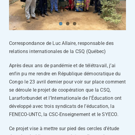
Correspondance de Luc Allaire, responsable des
relations internationales de la CSQ (Québec)
Après deux ans de pandémie et de télétravail, j’ai
enfin pu me rendre en République démocratique du
Congo le 23 avril dernier pour voir sur place comment
se déroule le projet de coopération que la CSQ,
Lararforbundet et l’Internationale de l’Éducation ont
développé avec trois syndicats de l’éducation, la
FENECO-UNTC, la CSC-Enseignement et le SYECO.
Ce projet vise à mettre sur pied des cercles d’étude