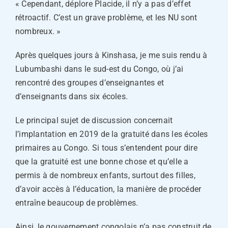
« Cependant, déplore Placide, il n’y a pas d’effet
rétroactif. C’est un grave problème, et les NU sont
nombreux. »
Après quelques jours à Kinshasa, je me suis rendu à
Lubumbashi dans le sud-est du Congo, où j’ai
rencontré des groupes d’enseignantes et
d’enseignants dans six écoles.
Le principal sujet de discussion concernait
l’implantation en 2019 de la gratuité dans les écoles
primaires au Congo. Si tous s’entendent pour dire
que la gratuité est une bonne chose et qu’elle a
permis à de nombreux enfants, surtout des filles,
d’avoir accès à l’éducation, la manière de procéder
entraîne beaucoup de problèmes.
Ainsi, le gouvernement congolais n’a pas construit de