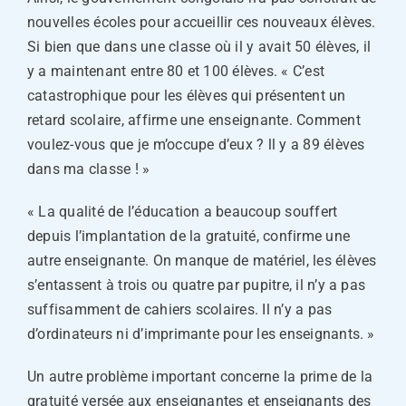
nouvelles écoles pour accueillir ces nouveaux élèves.
Si bien que dans une classe où il y avait 50 élèves, il
y a maintenant entre 80 et 100 élèves. « C’est
catastrophique pour les élèves qui présentent un
retard scolaire, affirme une enseignante. Comment
voulez-vous que je m’occupe d’eux ? ll y a 89 élèves
dans ma classe ! »
« La qualité de l’éducation a beaucoup souffert
depuis l’implantation de la gratuité, confirme une
autre enseignante. On manque de matériel, les élèves
s’entassent à trois ou quatre par pupitre, il n’y a pas
suffisamment de cahiers scolaires. Il n’y a pas
d’ordinateurs ni d’imprimante pour les enseignants. »
Un autre problème important concerne la prime de la
gratuité versée aux enseignantes et enseignants des