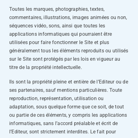
Toutes les marques, photographies, textes,
commentaires, illustrations, images animées ou non,
séquences vidéo, sons, ainsi que toutes les
applications informatiques qui pourraient être
utilisées pour faire fonctionner le Site et plus
généralement tous les éléments reproduits ou utilisés
sur le Site sont protégés par les lois en vigueur au
titre de la propriété intellectuelle.
Ils sont la propriété pleine et entière de l’Editeur ou de
ses partenaires, sauf mentions particulières. Toute
reproduction, représentation, utilisation ou
adaptation, sous quelque forme que ce soit, de tout
ou partie de ces éléments, y compris les applications
informatiques, sans l’accord préalable et écrit de
l’Editeur, sont strictement interdites. Le fait pour