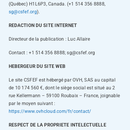
(Québec) H1L6P3, Canada. (+1 514 356 8888,
sg@csfef.org
).
REDACTION DU SITE INTERNET
Directeur de la publication : Luc Allaire
Contact : +1 514 356 8888; sg@csfef.org
HEBERGEUR DU SITE WEB
Le site CSFEF est hébergé par OVH, SAS au capital
de 10 174 560 €, dont le siège social est situé au 2
rue Kellermann – 59100 Roubaix – France, joignable
par le moyen suivant :
https://www.ovhcloud.com/fr/contact/
RESPECT DE LA PROPRIETE INTELECTUELLE