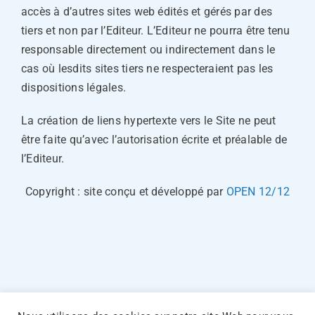
accès à d’autres sites web édités et gérés par des
tiers et non par l’Editeur. L’Editeur ne pourra être tenu
responsable directement ou indirectement dans le
cas où lesdits sites tiers ne respecteraient pas les
dispositions légales.
La création de liens hypertexte vers le Site ne peut
être faite qu’avec l’autorisation écrite et préalable de
l’Editeur.
Copyright : site conçu et développé par
OPEN 12/12