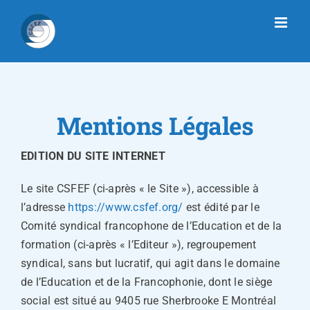
Passer
au
contenu
Mentions Légales
EDITION DU SITE INTERNET
Le site CSFEF (ci-après « le Site »), accessible à
l’adresse
https://www.csfef.org/
est édité par le
Comité syndical francophone de l’Education et de la
formation (ci-après « l’Editeur »), regroupement
syndical, sans but lucratif, qui agit dans le domaine
de l’Education et de la Francophonie, dont le siège
social est situé au 9405 rue Sherbrooke E Montréal