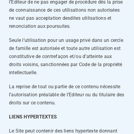
l’Editeur de ne pas engager de procédure dès la prise
de connaissance de ces utilisations non autorisées
ne vaut pas acceptation desdites utilisations et
renonciation aux poursuites.
Seule l’utilisation pour un usage privé dans un cercle
de famille est autorisée et toute autre utilisation est
constitutive de contrefaçon et/ou d’atteinte aux
droits voisins, sanctionnées par Code de la propriété
intellectuelle.
La reprise de tout ou partie de ce contenu nécessite
l’autorisation préalable de l’Editeur ou du titulaire des
droits sur ce contenu.
LIENS HYPERTEXTES
Le Site peut contenir des liens hypertexte donnant