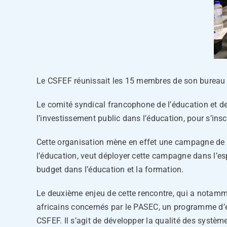
Le CSFEF réunissait les 15 membres de son bureau 
Le comité syndical francophone de l’éducation et de 
l’investissement public dans l’éducation, pour s’ins
Cette organisation mène en effet une campagne de p
l’éducation, veut déployer cette campagne dans l’e
budget dans l’éducation et la formation.
Le deuxième enjeu de cette rencontre, qui a notam
africains concernés par le PASEC, un programme d’é
CSFEF. Il s’agit de développer la qualité des systè