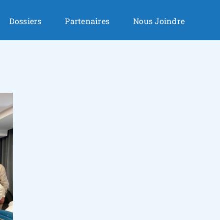
Dossiers
Partenaires
Nous Joindre