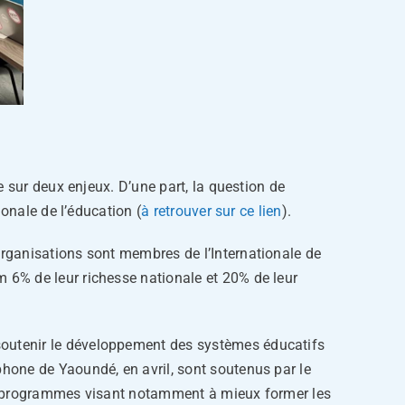
 sur deux enjeux. D’une part, la question de
onale de l’éducation (
à retrouver sur ce lien
).
rganisations sont membres de l’Internationale de
 6% de leur richesse nationale et 20% de leur
soutenir le développement des systèmes éducatifs
hone de Yaoundé, en avril, sont soutenus par le
 des programmes visant notamment à mieux former les