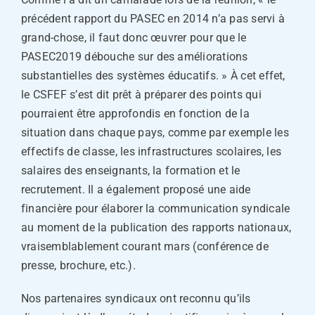
précédent rapport du PASEC en 2014 n’a pas servi à
grand-chose, il faut donc œuvrer pour que le
PASEC2019 débouche sur des améliorations
substantielles des systèmes éducatifs. » À cet effet,
le CSFEF s’est dit prêt à préparer des points qui
pourraient être approfondis en fonction de la
situation dans chaque pays, comme par exemple les
effectifs de classe, les infrastructures scolaires, les
salaires des enseignants, la formation et le
recrutement. Il a également proposé une aide
financière pour élaborer la communication syndicale
au moment de la publication des rapports nationaux,
vraisemblablement courant mars (conférence de
presse, brochure, etc.).
Nos partenaires syndicaux ont reconnu qu’ils