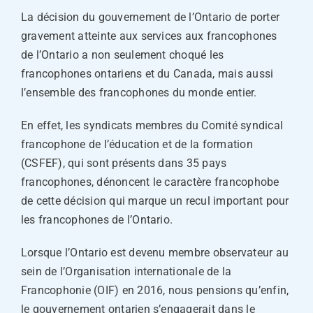
La décision du gouvernement de l’Ontario de porter
gravement atteinte aux services aux francophones
de l’Ontario a non seulement choqué les
francophones ontariens et du Canada, mais aussi
l’ensemble des francophones du monde entier.
En effet, les syndicats membres du Comité syndical
francophone de l’éducation et de la formation
(CSFEF), qui sont présents dans 35 pays
francophones, dénoncent le caractère francophobe
de cette décision qui marque un recul important pour
les francophones de l’Ontario.
Lorsque l’Ontario est devenu membre observateur au
sein de l’Organisation internationale de la
Francophonie (OIF) en 2016, nous pensions qu’enfin,
le gouvernement ontarien s’engagerait dans le