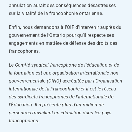
annulation aurait des conséquences désastreuses
sur la vitalité de la francophonie ontarienne.
Enfin, nous demandons à l’OIF d’intervenir auprès du
gouvernement de l’Ontario pour qu’il respecte ses
engagements en matière de défense des droits des
francophones.
Le Comité syndical francophone de l’éducation et de
la formation est une organisation internationale non
gouvernementale (OING) accréditée par l’Organisation
internationale de la Francophonie et il est le réseau
des syndicats francophones de l’Internationale de
l’Éducation. Il représente plus d’un million de
personnes travaillant en éducation dans les pays
francophones.