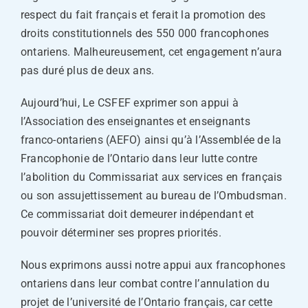
respect du fait français et ferait la promotion des
droits constitutionnels des 550 000 francophones
ontariens. Malheureusement, cet engagement n’aura
pas duré plus de deux ans.
Aujourd’hui, Le CSFEF exprimer son appui à
l’Association des enseignantes et enseignants
franco-ontariens (AEFO) ainsi qu’à l’Assemblée de la
Francophonie de l’Ontario dans leur lutte contre
l’abolition du Commissariat aux services en français
ou son assujettissement au bureau de l’Ombudsman.
Ce commissariat doit demeurer indépendant et
pouvoir déterminer ses propres priorités.
Nous exprimons aussi notre appui aux francophones
ontariens dans leur combat contre l’annulation du
projet de l’université de l’Ontario français, car cette