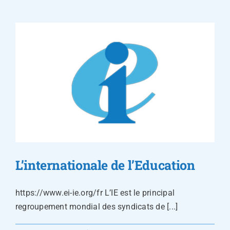
L’internationale de l’Education
https://www.ei-ie.org/fr L’IE est le principal
regroupement mondial des syndicats de [...]