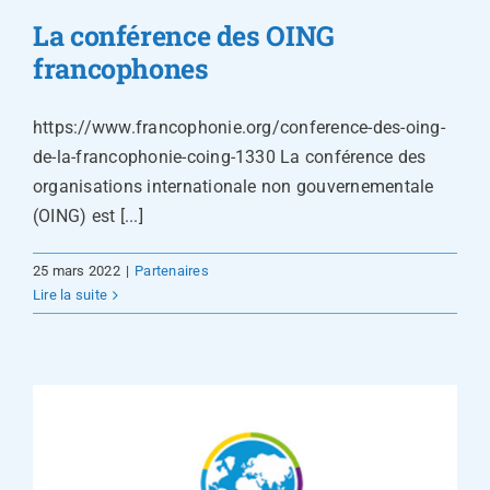
La conférence des OING
francophones
https://www.francophonie.org/conference-des-oing-
de-la-francophonie-coing-1330 La conférence des
organisations internationale non gouvernementale
(OING) est [...]
25 mars 2022
|
Partenaires
Lire la suite