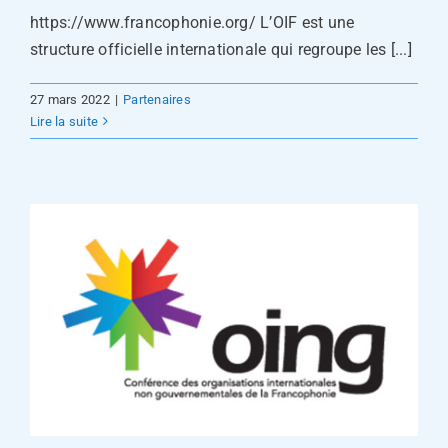
https://www.francophonie.org/ L’OIF est une
structure officielle internationale qui regroupe les [...]
27 mars 2022
|
Partenaires
Lire la suite