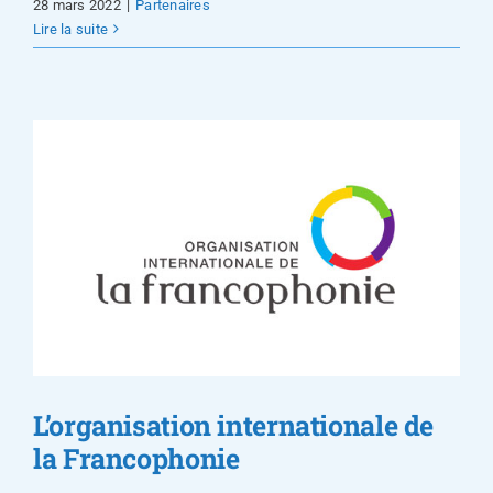
28 mars 2022
|
Partenaires
Lire la suite
L’organisation internationale de
la Francophonie