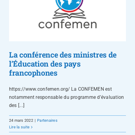
La conférence des ministres de
l’Éducation des pays
francophones
https://www.confemen.org/ La CONFEMEN est
notamment responsable du programme d’évaluation
des [...]
24 mars 2022
|
Partenaires
Lire la suite