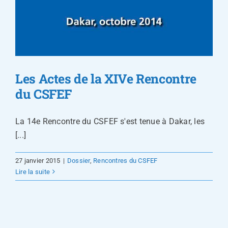
Les Actes de la XIVe Rencontre
du CSFEF
La 14e Rencontre du CSFEF s'est tenue à Dakar, les
[...]
27 janvier 2015
|
Dossier
,
Rencontres du CSFEF
Lire la suite