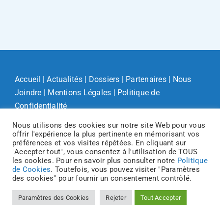
Accueil
|
Actualités
|
Dossiers
|
Partenaires
|
Nous
Joindre
|
Mentions Légales
|
Politique de
Confidentialité
Nous utilisons des cookies sur notre site Web pour vous
offrir l'expérience la plus pertinente en mémorisant vos
préférences et vos visites répétées. En cliquant sur
"Accepter tout", vous consentez à l'utilisation de TOUS
les cookies. Pour en savoir plus consulter notre
Politique
de Cookies
. Toutefois, vous pouvez visiter "Paramètres
des cookies" pour fournir un consentement contrôlé.
Paramètres des Cookies
Rejeter
Tout Accepter