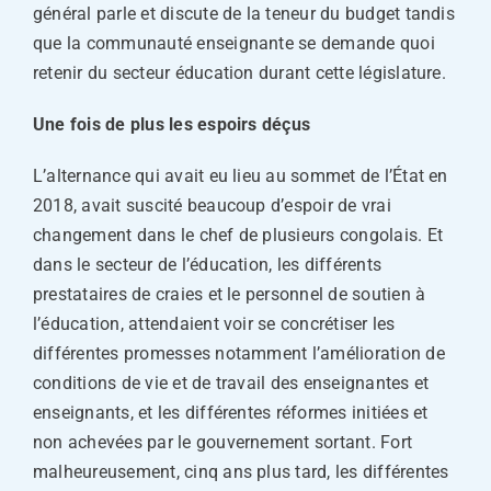
général parle et discute de la teneur du budget tandis
que la communauté enseignante se demande quoi
retenir du secteur éducation durant cette législature.
Une fois de plus les espoirs déçus
L’alternance qui avait eu lieu au sommet de l’État en
2018, avait suscité beaucoup d’espoir de vrai
changement dans le chef de plusieurs congolais. Et
dans le secteur de l’éducation, les différents
prestataires de craies et le personnel de soutien à
l’éducation, attendaient voir se concrétiser les
différentes promesses notamment l’amélioration de
conditions de vie et de travail des enseignantes et
enseignants, et les différentes réformes initiées et
non achevées par le gouvernement sortant. Fort
malheureusement, cinq ans plus tard, les différentes