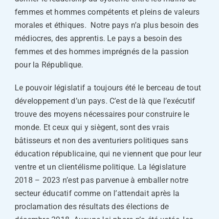
femmes et hommes compétents et pleins de valeurs
morales et éthiques. Notre pays n’a plus besoin des
médiocres, des apprentis. Le pays a besoin des
femmes et des hommes imprégnés de la passion
pour la République.
Le pouvoir législatif a toujours été le berceau de tout
développement d’un pays. C’est de là que l’exécutif
trouve des moyens nécessaires pour construire le
monde. Et ceux qui y siègent, sont des vrais
bâtisseurs et non des aventuriers politiques sans
éducation républicaine, qui ne viennent que pour leur
ventre et un clientélisme politique. La législature
2018 – 2023 n’est pas parvenue à emballer notre
secteur éducatif comme on l’attendait après la
proclamation des résultats des élections de