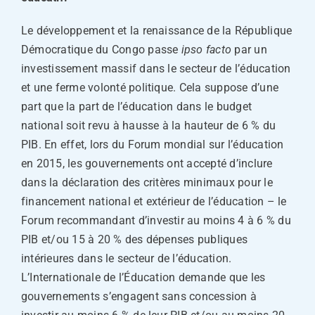
Le développement et la renaissance de la République
Démocratique du Congo passe
ipso facto
par un
investissement massif dans le secteur de l’éducation
et une ferme volonté politique. Cela suppose d’une
part que la part de l’éducation dans le budget
national soit revu à hausse à la hauteur de 6 % du
PIB. En effet, lors du Forum mondial sur l’éducation
en 2015, les gouvernements ont accepté d’inclure
dans la déclaration des critères minimaux pour le
financement national et extérieur de l’éducation – le
Forum recommandant d’investir au moins 4 à 6 % du
PIB et/ou 15 à 20 % des dépenses publiques
intérieures dans le secteur de l’éducation.
L’Internationale de l’Éducation demande que les
gouvernements s’engagent sans concession à