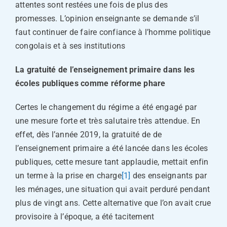
attentes sont restées une fois de plus des
promesses. L’opinion enseignante se demande s’il
faut continuer de faire confiance à l’homme politique
congolais et à ses institutions
La gratuité de l’enseignement primaire dans les
écoles publiques comme réforme phare
Certes le changement du régime a été engagé par
une mesure forte et très salutaire très attendue. En
effet, dès l’année 2019, la gratuité de de
l’enseignement primaire a été lancée dans les écoles
publiques, cette mesure tant applaudie, mettait enfin
un terme à la prise en charge
[1]
des enseignants par
les ménages, une situation qui avait perduré pendant
plus de vingt ans. Cette alternative que l’on avait crue
provisoire à l’époque, a été tacitement