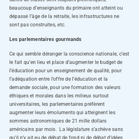
beaucoup d’enseignants du primaire ont atteint ou
dépassé l’âge de la retraite, les infrastructures ne
sont pas construites, etc.
Les parlementaires gourmands
Ce qui semble déranger la conscience nationale, c’est
le fait qu’en lieu et place d’augmenter le budget de
l’éducation pour un enseignement de qualité, pour
l’adéquation entre l’offre de l’éducation et la
demande sociale, pour une formation des valeurs
éthiques et morales dans les milieux surtout
universitaires, les parlementaires préfèrent
augmenter leurs émoluments qui atteignent les
sommes astronomiques de 21 mille dollars
américains par mois. La législature s’achève sans
qu’il n’y ait eu de débat de fond ni de débat d’idées