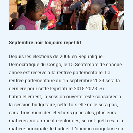
Septembre noir toujours répétitif
Depuis les élections de 2006 en République
Démocratique du Congo, le 15 Septembre de chaque
année est réservé à la rentrée parlementaire. La
rentrée parlementaire du 15 septembre 2023 sera la
dernière pour cette législature 2018-2023. Si
habituellement, la session ouverte reste consacrée à
la session budgétaire, cette fois elle ne le sera pas,
car à trois mois des élections générales, plusieurs
matières, notamment électorales, seront greffées à la
matière principale, le budget. L’opinion congolaise en