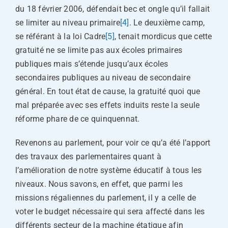
du 18 février 2006, défendait bec et ongle qu’il fallait
se limiter au niveau primaire
[4]
. Le deuxième camp,
se référant à la loi Cadre
[5]
, tenait mordicus que cette
gratuité ne se limite pas aux écoles primaires
publiques mais s’étende jusqu’aux écoles
secondaires publiques au niveau de secondaire
général. En tout état de cause, la gratuité quoi que
mal préparée avec ses effets induits reste la seule
réforme phare de ce quinquennat.
Revenons au parlement, pour voir ce qu’a été l’apport
des travaux des parlementaires quant à
l’amélioration de notre système éducatif à tous les
niveaux. Nous savons, en effet, que parmi les
missions régaliennes du parlement, il y a celle de
voter le budget nécessaire qui sera affecté dans les
différents secteur de la machine étatique afin