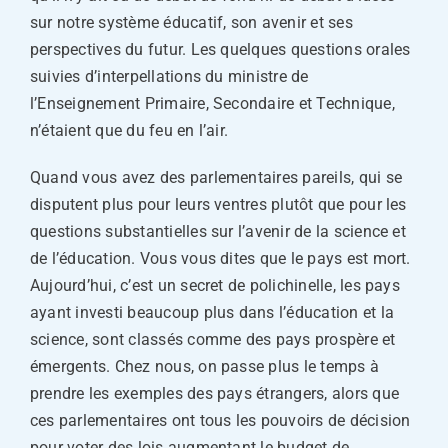
sur notre système éducatif, son avenir et ses
perspectives du futur. Les quelques questions orales
suivies d’interpellations du ministre de
l’Enseignement Primaire, Secondaire et Technique,
n’étaient que du feu en l’air.
Quand vous avez des parlementaires pareils, qui se
disputent plus pour leurs ventres plutôt que pour les
questions substantielles sur l’avenir de la science et
de l’éducation. Vous vous dites que le pays est mort.
Aujourd’hui, c’est un secret de polichinelle, les pays
ayant investi beaucoup plus dans l’éducation et la
science, sont classés comme des pays prospère et
émergents. Chez nous, on passe plus le temps à
prendre les exemples des pays étrangers, alors que
ces parlementaires ont tous les pouvoirs de décision
pour voter des lois augmentant le budget de