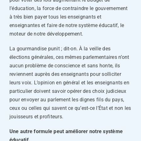
l’éducation, la force de contraindre le gouvernement
à très bien payer tous les enseignants et
enseignantes et faire de notre système éducatif, le
moteur de notre développement.
La gourmandise punit ; dit-on. À la veille des
élections générales, ces mêmes parlementaires n’ont
aucun problème de conscience et sans honte, ils
reviennent auprès des enseignants pour solliciter
leurs voix. L’opinion en général et les enseignants en
particulier doivent savoir opérer des choix judicieux
pour envoyer au parlement les dignes fils du pays,
ceux ou celles qui savent ce qu’est-ce l’État et non les
jouisseurs et profiteurs.
Une autre formule peut améliorer notre système
éducatif.