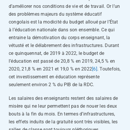
d’améliorer nos conditions de vie et de travail. Or l’un
des problèmes majeurs du système éducatif
congolais est la modicité du budget alloué par l’État
à l’éducation nationale dans son ensemble. Ce qui
entraine la démotivation du corps enseignant, la
vétusté et le délabrement des infrastructures. Durant
ce quinquennat, de 2019 à 2022, le budget de
l’éducation est passé de 20,8 % en 2019, 24,5 % en
2020, 21,8 % en 2021 et 19,0 % en 2022
[6]
. Toutefois,
cet investissement en éducation représente
seulement environ 2 % du PIB de la RDC.
Les salaires des enseignants restent des salaires de
misère qui ne leur permettent pas de nouer les deux
bouts à la fin du mois. En termes d’infrastructures,
les effets induits de la gratuité sont très visibles, les
salles de classe sont toujours pléthoriques,