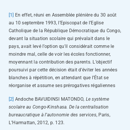
[1]
En effet, réuni en Assemblée plénière du 30 août
au 10 septembre 1993, l’Episcopat de l’Eglise
Catholique de la République Démocratique du Congo,
devant la situation scolaire qui prévalait dans le
pays, avait levé l’option qu’il considérait comme le
moindre mal, celle de voir les écoles fonctionner,
moyennant la contribution des parents. L’objectif
poursuivi par cette décision était d’éviter les années
blanches à répétition, en attendant que l’État se
réorganise et assume ses prérogatives régaliennes
[2]
Andoche BAVUIDINSI MATONDO
, Le système
scolaire au Congo-Kinshasa. De la centralisation
bureaucratique à l’autonomie des services
, Paris,
L’Harmattan, 2012, p. 123.