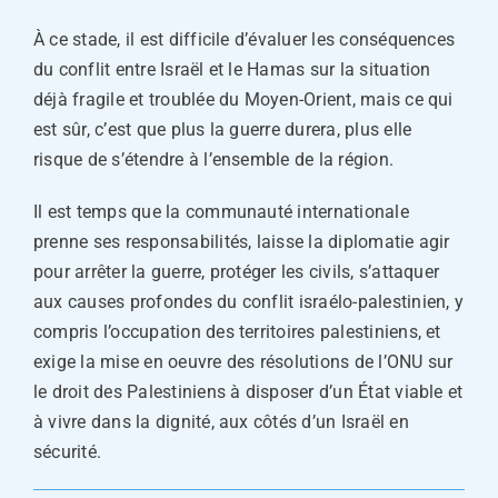
À ce stade, il est difficile d’évaluer les conséquences
du conflit entre Israël et le Hamas sur la situation
déjà fragile et troublée du Moyen-Orient, mais ce qui
est sûr, c’est que plus la guerre durera, plus elle
risque de s’étendre à l’ensemble de la région.
Il est temps que la communauté internationale
prenne ses responsabilités, laisse la diplomatie agir
pour arrêter la guerre, protéger les civils, s’attaquer
aux causes profondes du conflit israélo-palestinien, y
compris l’occupation des territoires palestiniens, et
exige la mise en oeuvre des résolutions de l’ONU sur
le droit des Palestiniens à disposer d’un État viable et
à vivre dans la dignité, aux côtés d’un Israël en
sécurité.