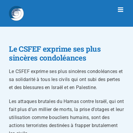
Passer
au
contenu
Le CSFEF exprime ses plus
sincères condoléances
Le CSFEF exprime ses plus sincères condoléances et
sa solidarité à tous les civils qui ont subi des pertes
et des blessures en Israël et en Palestine.
Les attaques brutales du Hamas contre Israël, qui ont
fait plus d’un millier de morts, la prise d’otages et leur
utilisation comme boucliers humains, sont des
actions terroristes destinées à frapper brutalement