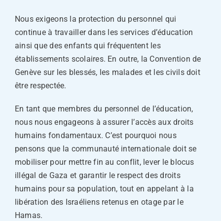
Nous exigeons la protection du personnel qui
continue à travailler dans les services d’éducation
ainsi que des enfants qui fréquentent les
établissements scolaires. En outre, la Convention de
Genève sur les blessés, les malades et les civils doit
être respectée.
En tant que membres du personnel de l’éducation,
nous nous engageons à assurer l’accès aux droits
humains fondamentaux. C’est pourquoi nous
pensons que la communauté internationale doit se
mobiliser pour mettre fin au conflit, lever le blocus
illégal de Gaza et garantir le respect des droits
humains pour sa population, tout en appelant à la
libération des Israéliens retenus en otage par le
Hamas.