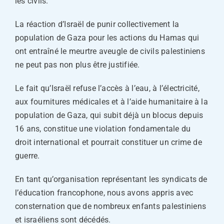
les civils.
La réaction d’Israël de punir collectivement la
population de Gaza pour les actions du Hamas qui
ont entraîné le meurtre aveugle de civils palestiniens
ne peut pas non plus être justifiée.
Le fait qu’Israël refuse l’accès à l’eau, à l’électricité,
aux fournitures médicales et à l’aide humanitaire à la
population de Gaza, qui subit déjà un blocus depuis
16 ans, constitue une violation fondamentale du
droit international et pourrait constituer un crime de
guerre.
En tant qu’organisation représentant les syndicats de
l’éducation francophone, nous avons appris avec
consternation que de nombreux enfants palestiniens
et israéliens sont décédés.