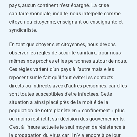
pays, aucun continent n’est épargné. La crise
sanitaire mondiale, inédite, nous interpelle comme
citoyen ou citoyenne, enseignant ou enseignante et
syndicaliste.
En tant que citoyens et citoyennes, nous devons
observer les règles de sécurité sanitaire, pour nous-
mêmes nos proches et les personnes autour de nous.
Ces règles varient d’un pays à l’autre mais elles
reposent sur le fait qu’il faut éviter les contacts
directs ou indirects avec d’autres personnes, car elles
sont toutes susceptibles d’être infectées. Cette
situation a ainsi placé près de la moitié de la
population de notre planète en « confinement » plus
ou moins restrictif, sur décision des gouvernements.
C’est à l’heure actuelle le seul moyen de résistance à
la propagation du virus car il n’y a encore à ce jour