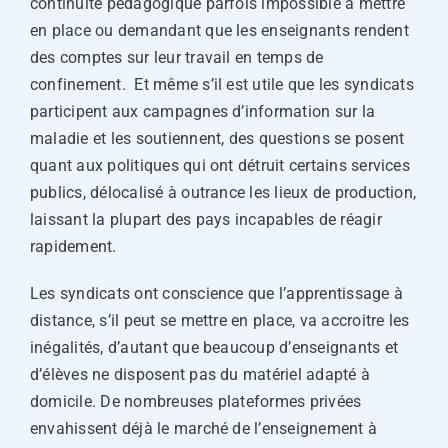
continuité pédagogique parfois impossible à mettre
en place ou demandant que les enseignants rendent
des comptes sur leur travail en temps de
confinement. Et même s’il est utile que les syndicats
participent aux campagnes d’information sur la
maladie et les soutiennent, des questions se posent
quant aux politiques qui ont détruit certains services
publics, délocalisé à outrance les lieux de production,
laissant la plupart des pays incapables de réagir
rapidement.
Les syndicats ont conscience que l’apprentissage à
distance, s’il peut se mettre en place, va accroitre les
inégalités, d’autant que beaucoup d’enseignants et
d’élèves ne disposent pas du matériel adapté à
domicile. De nombreuses plateformes privées
envahissent déjà le marché de l’enseignement à