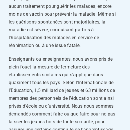
aucun traitement pour guérir les malades, encore
moins de vaccin pour prévenir la maladie. Même si
les guérisons spontanées sont majoritaires, la
maladie est sévère, conduisant parfois à
l’hospitalisation des malades en service de
réanimation ou à une issue fatale.
Enseignants ou enseignantes, nous avons pris de
plein fouet la mesure de fermeture des
établissements scolaires qui s’applique dans
quasiment tous les pays. Selon l’Internationale de
l’Education, 1,5 milliard de jeunes et 63 millions de
membres des personnels de l’éducation sont ainsi
privés d’école ou d’université. Nous nous sommes
demandés comment faire ou que faire pour ne pas
laisser les jeunes hors de toute scolarité, pour
assurer une certaine continuité de l’apprentissage.