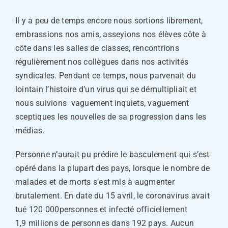
Il y a peu de temps encore nous sortions librement,
embrassions nos amis, asseyions nos élèves côte à
côte dans les salles de classes, rencontrions
régulièrement nos collègues dans nos activités
syndicales. Pendant ce temps, nous parvenait du
lointain l’histoire d’un virus qui se démultipliait et
nous suivions vaguement inquiets, vaguement
sceptiques les nouvelles de sa progression dans les
médias.
Personne n’aurait pu prédire le basculement qui s’est
opéré dans la plupart des pays, lorsque le nombre de
malades et de morts s’est mis à augmenter
brutalement. En date du 15 avril, le coronavirus avait
tué 120 000personnes et infecté officiellement
1,9 millions de personnes dans 192 pays. Aucun