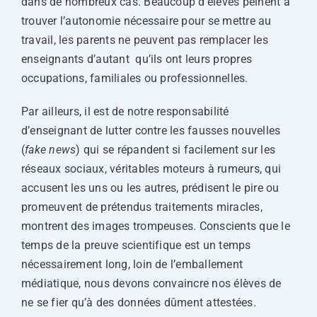
dans de nombreux cas. Beaucoup d’élèves peinent à
trouver l’autonomie nécessaire pour se mettre au
travail, les parents ne peuvent pas remplacer les
enseignants d’autant qu’ils ont leurs propres
occupations, familiales ou professionnelles.
Par ailleurs, il est de notre responsabilité
d’enseignant de lutter contre les fausses nouvelles
(
fake news
) qui se répandent si facilement sur les
réseaux sociaux, véritables moteurs à rumeurs, qui
accusent les uns ou les autres, prédisent le pire ou
promeuvent de prétendus traitements miracles,
montrent des images trompeuses. Conscients que le
temps de la preuve scientifique est un temps
nécessairement long, loin de l’emballement
médiatique, nous devons convaincre nos élèves de
ne se fier qu’à des données dûment attestées.