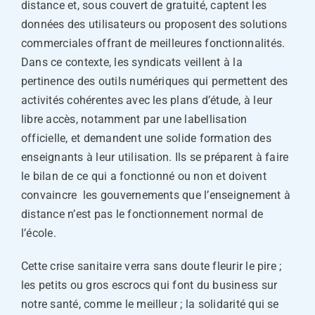
distance et, sous couvert de gratuité, captent les
données des utilisateurs ou proposent des solutions
commerciales offrant de meilleures fonctionnalités.
Dans ce contexte, les syndicats veillent à la
pertinence des outils numériques qui permettent des
activités cohérentes avec les plans d’étude, à leur
libre accès, notamment par une labellisation
officielle, et demandent une solide formation des
enseignants à leur utilisation. Ils se préparent à faire
le bilan de ce qui a fonctionné ou non et doivent
convaincre les gouvernements que l’enseignement à
distance n’est pas le fonctionnement normal de
l’école.
Cette crise sanitaire verra sans doute fleurir le pire ;
les petits ou gros escrocs qui font du business sur
notre santé, comme le meilleur ; la solidarité qui se