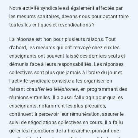
Notre activité syndicale est également affectée par
les mesures sanitaires, devons-nous pour autant taire
toutes les critiques et revendications ?
La réponse est non pour plusieurs raisons. Tout
d’abord, les mesures qui ont renvoyé chez eux les
enseignants ont souvent laissé ces derniers seuls et
démunis face à leurs responsabilités. Les réponses
collectives sont plus que jamais à l’ordre du jour et
l’activité syndicale consiste à les organiser, en
faisant
chauffer les téléphones
, en programmant des
réunions virtuelles. Il a aussi fallu agir pour que les
enseignants, notamment les plus précaires,
continuent à percevoir leur rémunération, assurer le
suivi de négociations collectives en cours. Il a fallu
gérer les injonctions de la hiérarchie, prônant une