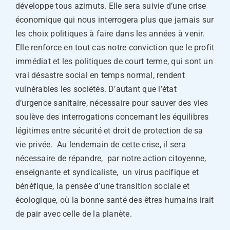
développe tous azimuts. Elle sera suivie d’une crise
économique qui nous interrogera plus que jamais sur
les choix politiques à faire dans les années à venir.
Elle renforce en tout cas notre conviction que le profit
immédiat et les politiques de court terme, qui sont un
vrai désastre social en temps normal, rendent
vulnérables les sociétés. D’autant que l’état
d’urgence sanitaire, nécessaire pour sauver des vies
soulève des interrogations concernant les équilibres
légitimes entre sécurité et droit de protection de sa
vie privée. Au lendemain de cette crise, il sera
nécessaire de répandre, par notre action citoyenne,
enseignante et syndicaliste, un virus pacifique et
bénéfique, la pensée d’une transition sociale et
écologique, où la bonne santé des êtres humains irait
de pair avec celle de la planète.