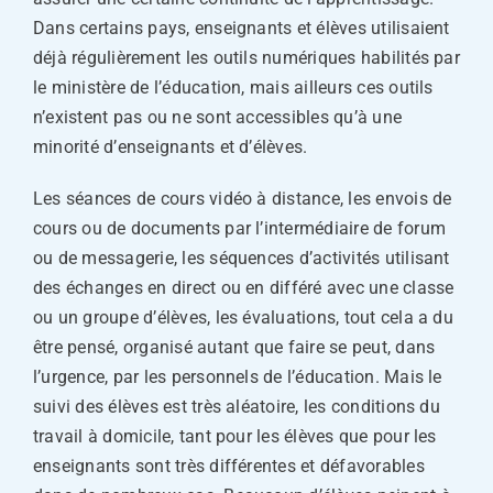
Dans certains pays, enseignants et élèves utilisaient
déjà régulièrement les outils numériques habilités par
le ministère de l’éducation, mais ailleurs ces outils
n’existent pas ou ne sont accessibles qu’à une
minorité d’enseignants et d’élèves.
Les séances de cours vidéo à distance, les envois de
cours ou de documents par l’intermédiaire de forum
ou de messagerie, les séquences d’activités utilisant
des échanges en direct ou en différé avec une classe
ou un groupe d’élèves, les évaluations, tout cela a du
être pensé, organisé autant que faire se peut, dans
l’urgence, par les personnels de l’éducation. Mais le
suivi des élèves est très aléatoire, les conditions du
travail à domicile, tant pour les élèves que pour les
enseignants sont très différentes et défavorables