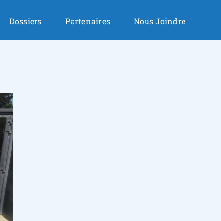
Dossiers
Partenaires
Nous Joindre