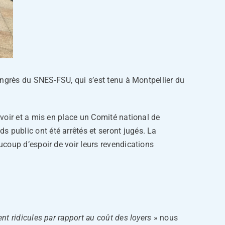
ongrès du SNES-FSU, qui s’est tenu à Montpellier du
voir et a mis en place un Comité national de
public ont été arrêtés et seront jugés. La
coup d’espoir de voir leurs revendications
ent ridicules par rapport au coût des loyers
» nous