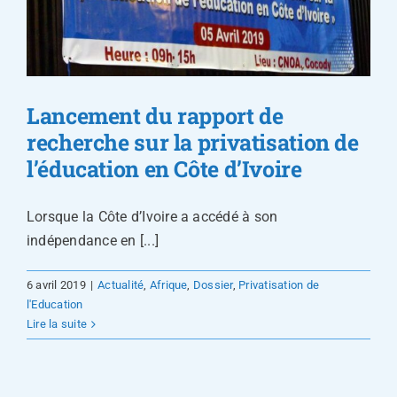
Lancement du rapport de
recherche sur la privatisation de
l’éducation en Côte d’Ivoire
Lorsque la Côte d’Ivoire a accédé à son
indépendance en [...]
6 avril 2019
|
Actualité
,
Afrique
,
Dossier
,
Privatisation de
l'Education
Lire la suite