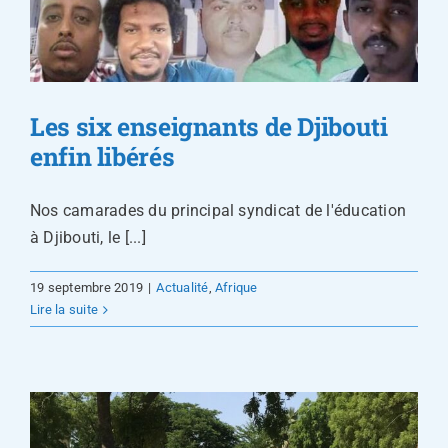
Les six enseignants de Djibouti
enfin libérés
Nos camarades du principal syndicat de l'éducation
à Djibouti, le [...]
19 septembre 2019
|
Actualité
,
Afrique
Lire la suite