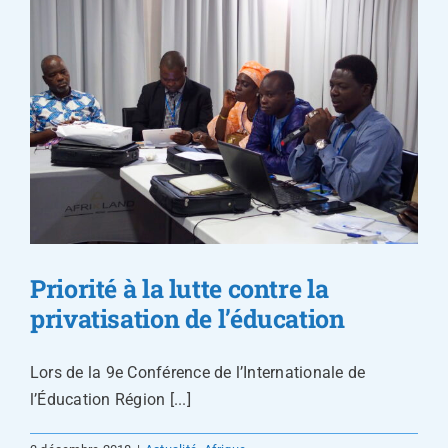
Priorité à la lutte contre la
privatisation de l’éducation
Lors de la 9e Conférence de l’Internationale de
l’Éducation Région [...]