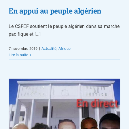
En appui au peuple algérien
Le CSFEF soutient le peuple algérien dans sa marche
pacifique et [...]
7 novembre 2019
|
Actualité
,
Afrique
Lire la suite