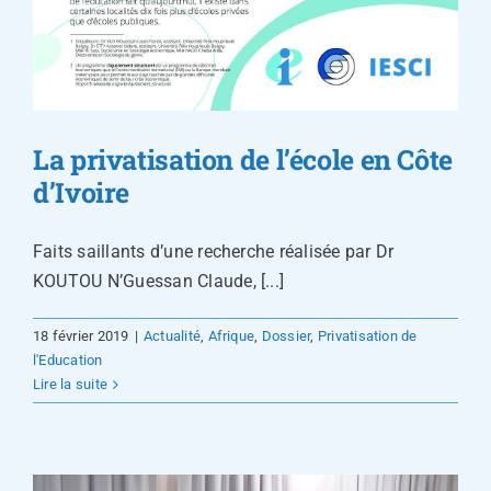
La privatisation de l’école en Côte
d’Ivoire
Faits saillants d’une recherche réalisée par Dr
KOUTOU N’Guessan Claude, [...]
18 février 2019
|
Actualité
,
Afrique
,
Dossier
,
Privatisation de
l'Education
Lire la suite