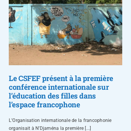
Le CSFEF présent à la première
conférence internationale sur
l’éducation des filles dans
l’espace francophone
L’Organisation internationale de la francophonie
organisait à N’Djaména la première [...]