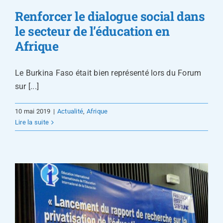
Renforcer le dialogue social dans
le secteur de l’éducation en
Afrique
Le Burkina Faso était bien représenté lors du Forum
sur [...]
10 mai 2019
|
Actualité
,
Afrique
Lire la suite