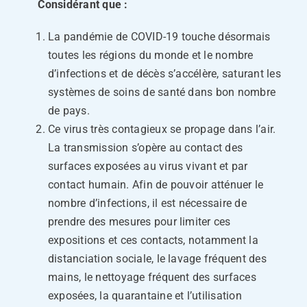
Considérant que :
La pandémie de COVID-19 touche désormais
toutes les régions du monde et le nombre
d’infections et de décès s’accélère, saturant les
systèmes de soins de santé dans bon nombre
de pays.
Ce virus très contagieux se propage dans l’air.
La transmission s’opère au contact des
surfaces exposées au virus vivant et par
contact humain. Afin de pouvoir atténuer le
nombre d’infections, il est nécessaire de
prendre des mesures pour limiter ces
expositions et ces contacts, notamment la
distanciation sociale, le lavage fréquent des
mains, le nettoyage fréquent des surfaces
exposées, la quarantaine et l’utilisation