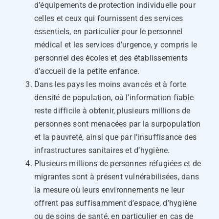
d’équipements de protection individuelle pour
celles et ceux qui fournissent des services
essentiels, en particulier pour le personnel
médical et les services d’urgence, y compris le
personnel des écoles et des établissements
d’accueil de la petite enfance.
Dans les pays les moins avancés et à forte
densité de population, où l’information fiable
reste difficile à obtenir, plusieurs millions de
personnes sont menacées par la surpopulation
et la pauvreté, ainsi que par l’insuffisance des
infrastructures sanitaires et d’hygiène.
Plusieurs millions de personnes réfugiées et de
migrantes sont à présent vulnérabilisées, dans
la mesure où leurs environnements ne leur
offrent pas suffisamment d’espace, d’hygiène
ou de soins de santé, en particulier en cas de