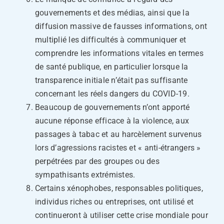
gouvernements et des médias, ainsi que la
diffusion massive de fausses informations, ont
multiplié les difficultés à communiquer et
comprendre les informations vitales en termes
de santé publique, en particulier lorsque la
transparence initiale n’était pas suffisante
concernant les réels dangers du COVID-19.
Beaucoup de gouvernements n’ont apporté
aucune réponse efficace à la violence, aux
passages à tabac et au harcèlement survenus
lors d’agressions racistes et « anti-étrangers »
perpétrées par des groupes ou des
sympathisants extrémistes.
Certains xénophobes, responsables politiques,
individus riches ou entreprises, ont utilisé et
continueront à utiliser cette crise mondiale pour