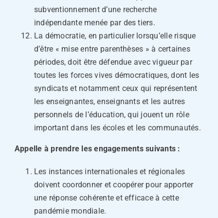
subventionnement d’une recherche
indépendante menée par des tiers.
La démocratie, en particulier lorsqu’elle risque
d’être « mise entre parenthèses » à certaines
périodes, doit être défendue avec vigueur par
toutes les forces vives démocratiques, dont les
syndicats et notamment ceux qui représentent
les enseignantes, enseignants et les autres
personnels de l’éducation, qui jouent un rôle
important dans les écoles et les communautés.
Appelle à prendre les engagements suivants :
Les instances internationales et régionales
doivent coordonner et coopérer pour apporter
une réponse cohérente et efficace à cette
pandémie mondiale.