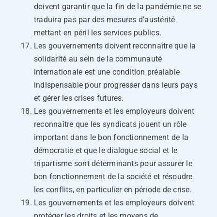
doivent garantir que la fin de la pandémie ne se
traduira pas par des mesures d’austérité
mettant en péril les services publics.
Les gouvernements doivent reconnaître que la
solidarité au sein de la communauté
internationale est une condition préalable
indispensable pour progresser dans leurs pays
et gérer les crises futures.
Les gouvernements et les employeurs doivent
reconnaître que les syndicats jouent un rôle
important dans le bon fonctionnement de la
démocratie et que le dialogue social et le
tripartisme sont déterminants pour assurer le
bon fonctionnement de la société et résoudre
les conflits, en particulier en période de crise.
Les gouvernements et les employeurs doivent
protéger les droits et les moyens de