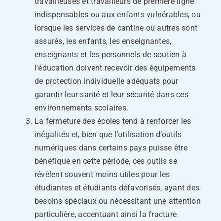
travailleuses et travailleurs de première ligne
indispensables ou aux enfants vulnérables, ou
lorsque les services de cantine ou autres sont
assurés, les enfants, les enseignantes,
enseignants et les personnels de soutien à
l’éducation doivent recevoir des équipements
de protection individuelle adéquats pour
garantir leur santé et leur sécurité dans ces
environnements scolaires.
La fermeture des écoles tend à renforcer les
inégalités et, bien que l’utilisation d’outils
numériques dans certains pays puisse être
bénéfique en cette période, ces outils se
révèlent souvent moins utiles pour les
étudiantes et étudiants défavorisés, ayant des
besoins spéciaux ou nécessitant une attention
particulière, accentuant ainsi la fracture