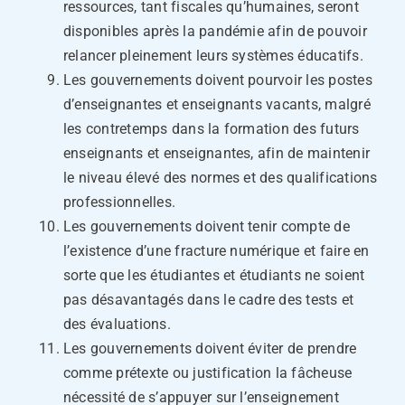
ressources, tant fiscales qu’humaines, seront
disponibles après la pandémie afin de pouvoir
relancer pleinement leurs systèmes éducatifs.
Les gouvernements doivent pourvoir les postes
d’enseignantes et enseignants vacants, malgré
les contretemps dans la formation des futurs
enseignants et enseignantes, afin de maintenir
le niveau élevé des normes et des qualifications
professionnelles.
Les gouvernements doivent tenir compte de
l’existence d’une fracture numérique et faire en
sorte que les étudiantes et étudiants ne soient
pas désavantagés dans le cadre des tests et
des évaluations.
Les gouvernements doivent éviter de prendre
comme prétexte ou justification la fâcheuse
nécessité de s’appuyer sur l’enseignement