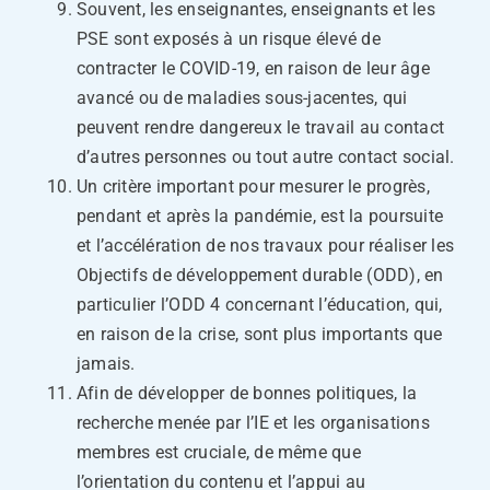
Souvent, les enseignantes, enseignants et les
PSE sont exposés à un risque élevé de
contracter le COVID-19, en raison de leur âge
avancé ou de maladies sous-jacentes, qui
peuvent rendre dangereux le travail au contact
d’autres personnes ou tout autre contact social.
Un critère important pour mesurer le progrès,
pendant et après la pandémie, est la poursuite
et l’accélération de nos travaux pour réaliser les
Objectifs de développement durable (ODD), en
particulier l’ODD 4 concernant l’éducation, qui,
en raison de la crise, sont plus importants que
jamais.
Afin de développer de bonnes politiques, la
recherche menée par l’IE et les organisations
membres est cruciale, de même que
l’orientation du contenu et l’appui au