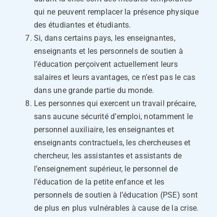
qui ne peuvent remplacer la présence physique
des étudiantes et étudiants.
Si, dans certains pays, les enseignantes,
enseignants et les personnels de soutien à
l’éducation perçoivent actuellement leurs
salaires et leurs avantages, ce n’est pas le cas
dans une grande partie du monde.
Les personnes qui exercent un travail précaire,
sans aucune sécurité d’emploi, notamment le
personnel auxiliaire, les enseignantes et
enseignants contractuels, les chercheuses et
chercheur, les assistantes et assistants de
l’enseignement supérieur, le personnel de
l’éducation de la petite enfance et les
personnels de soutien à l’éducation (PSE) sont
de plus en plus vulnérables à cause de la crise.