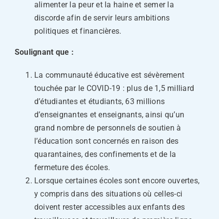
alimenter la peur et la haine et semer la
discorde afin de servir leurs ambitions
politiques et financières.
Soulignant que :
La communauté éducative est sévèrement
touchée par le COVID-19 : plus de 1,5 milliard
d’étudiantes et étudiants, 63 millions
d’enseignantes et enseignants, ainsi qu’un
grand nombre de personnels de soutien à
l’éducation sont concernés en raison des
quarantaines, des confinements et de la
fermeture des écoles.
Lorsque certaines écoles sont encore ouvertes,
y compris dans des situations où celles-ci
doivent rester accessibles aux enfants des