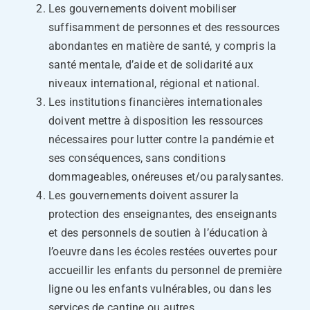
Les gouvernements doivent mobiliser
suffisamment de personnes et des ressources
abondantes en matière de santé, y compris la
santé mentale, d’aide et de solidarité aux
niveaux international, régional et national.
Les institutions financières internationales
doivent mettre à disposition les ressources
nécessaires pour lutter contre la pandémie et
ses conséquences, sans conditions
dommageables, onéreuses et/ou paralysantes.
Les gouvernements doivent assurer la
protection des enseignantes, des enseignants
et des personnels de soutien à l’éducation à
l’oeuvre dans les écoles restées ouvertes pour
accueillir les enfants du personnel de première
ligne ou les enfants vulnérables, ou dans les
services de cantine ou autres.