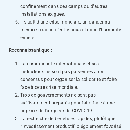
confinement dans des camps ou d’autres
installations exiguës.
Il s’agit d’une crise mondiale, un danger qui
menace chacun d’entre nous et donc l’humanité
entière.
Reconnaissant que :
La communauté internationale et ses
institutions ne sont pas parvenues à un
consensus pour organiser la solidarité et faire
face à cette crise mondiale.
Trop de gouvernements ne sont pas
suffisamment préparés pour faire face à une
urgence de l’ampleur du COVID-19.
La recherche de bénéfices rapides, plutôt que
l’investissement productif, a également favorisé