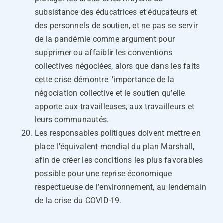
subsistance des éducatrices et éducateurs et
des personnels de soutien, et ne pas se servir
de la pandémie comme argument pour
supprimer ou affaiblir les conventions
collectives négociées, alors que dans les faits
cette crise démontre l’importance de la
négociation collective et le soutien qu’elle
apporte aux travailleuses, aux travailleurs et
leurs communautés.
Les responsables politiques doivent mettre en
place l’équivalent mondial du plan Marshall,
afin de créer les conditions les plus favorables
possible pour une reprise économique
respectueuse de l’environnement, au lendemain
de la crise du COVID-19.