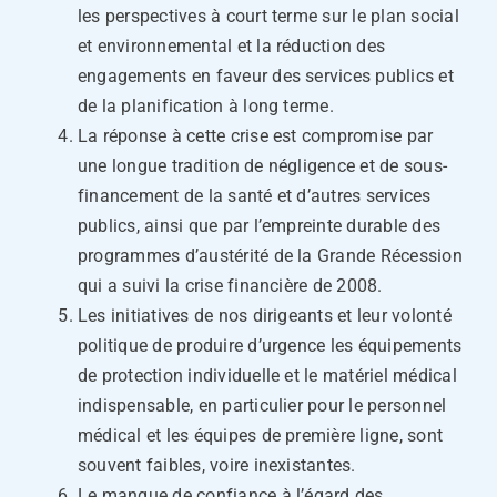
les perspectives à court terme sur le plan social
et environnemental et la réduction des
engagements en faveur des services publics et
de la planification à long terme.
La réponse à cette crise est compromise par
une longue tradition de négligence et de sous-
financement de la santé et d’autres services
publics, ainsi que par l’empreinte durable des
programmes d’austérité de la Grande Récession
qui a suivi la crise financière de 2008.
Les initiatives de nos dirigeants et leur volonté
politique de produire d’urgence les équipements
de protection individuelle et le matériel médical
indispensable, en particulier pour le personnel
médical et les équipes de première ligne, sont
souvent faibles, voire inexistantes.
Le manque de confiance à l’égard des