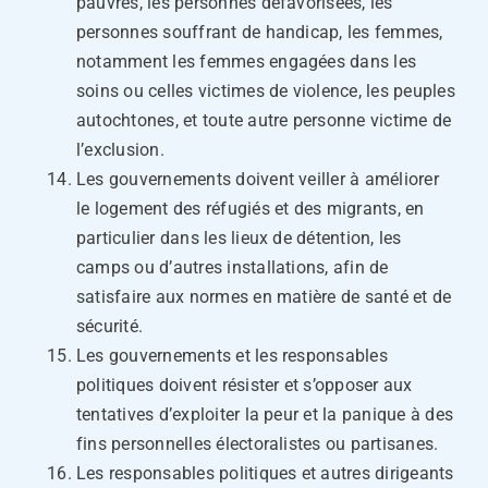
pauvres, les personnes défavorisées, les
personnes souffrant de handicap, les femmes,
notamment les femmes engagées dans les
soins ou celles victimes de violence, les peuples
autochtones, et toute autre personne victime de
l’exclusion.
Les gouvernements doivent veiller à améliorer
le logement des réfugiés et des migrants, en
particulier dans les lieux de détention, les
camps ou d’autres installations, afin de
satisfaire aux normes en matière de santé et de
sécurité.
Les gouvernements et les responsables
politiques doivent résister et s’opposer aux
tentatives d’exploiter la peur et la panique à des
fins personnelles électoralistes ou partisanes.
Les responsables politiques et autres dirigeants