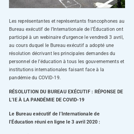
Les représentantes et représentants francophones au
Bureau exécutif de l’Internationale de l’Éducation ont
participé à un webinaire d’urgence le vendredi 3 avril,
au cours duquel le Bureau exécutif a adopté une
résolution décrivant les principales demandes du
personnel de l’éducation à tous les gouvernements et
institutions internationales faisant face à la
pandémie du COVID-19.
RÉSOLUTION DU BUREAU EXÉCUTIF : RÉPONSE DE
L’IE À LA PANDÉMIE DE COVID-19
Le Bureau exécutif de l’Internationale de
l’Éducation réuni en ligne le 3 avril 2020 :