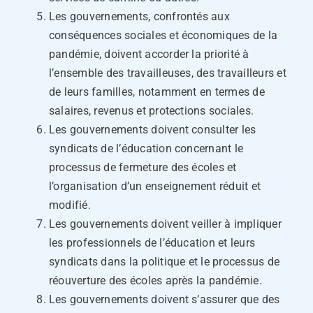
Les gouvernements, confrontés aux
conséquences sociales et économiques de la
pandémie, doivent accorder la priorité à
l’ensemble des travailleuses, des travailleurs et
de leurs familles, notamment en termes de
salaires, revenus et protections sociales.
Les gouvernements doivent consulter les
syndicats de l’éducation concernant le
processus de fermeture des écoles et
l’organisation d’un enseignement réduit et
modifié.
Les gouvernements doivent veiller à impliquer
les professionnels de l’éducation et leurs
syndicats dans la politique et le processus de
réouverture des écoles après la pandémie.
Les gouvernements doivent s’assurer que des