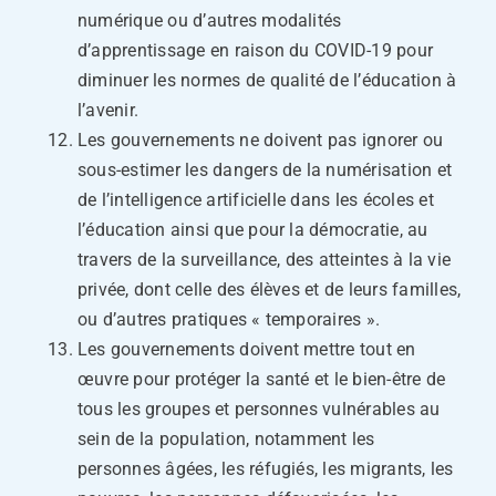
numérique ou d’autres modalités
d’apprentissage en raison du COVID-19 pour
diminuer les normes de qualité de l’éducation à
l’avenir.
Les gouvernements ne doivent pas ignorer ou
sous-estimer les dangers de la numérisation et
de l’intelligence artificielle dans les écoles et
l’éducation ainsi que pour la démocratie, au
travers de la surveillance, des atteintes à la vie
privée, dont celle des élèves et de leurs familles,
ou d’autres pratiques « temporaires ».
Les gouvernements doivent mettre tout en
œuvre pour protéger la santé et le bien-être de
tous les groupes et personnes vulnérables au
sein de la population, notamment les
personnes âgées, les réfugiés, les migrants, les