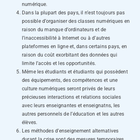
numérique.
Dans la plupart des pays, il n’est toujours pas
possible d’organiser des classes numériques en
raison du manque d’ordinateurs et de
l’inaccessibilité à Internet ou à d’autres
plateformes en ligne et, dans certains pays, en
raison du coût exorbitant des données qui
limite l’accès et les opportunités.
Même les étudiants et étudiants qui possèdent
des équipements, des compétences et une
culture numériques seront privés de leurs
précieuses interactions et relations sociales
avec leurs enseignantes et enseignatns, les
autres personnels de l’éducation et les autres
élèves.
Les méthodes d’enseignement alternatives
durant la crise sont des mesures temporaires