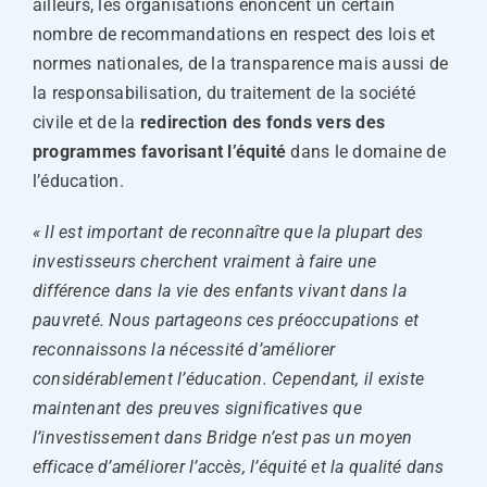
ailleurs, les organisations énoncent un certain
nombre de recommandations en respect des lois et
normes nationales, de la transparence mais aussi de
la responsabilisation, du traitement de la société
civile et de la
redirection des fonds vers des
programmes favorisant l’équité
dans le domaine de
l’éducation.
« Il est important de reconnaître que la plupart des
investisseurs cherchent vraiment à faire une
différence dans la vie des enfants vivant dans la
pauvreté. Nous partageons ces préoccupations et
reconnaissons la nécessité d’améliorer
considérablement l’éducation. Cependant, il existe
maintenant des preuves significatives que
l’investissement dans Bridge n’est pas un moyen
efficace d’améliorer l’accès, l’équité et la qualité dans