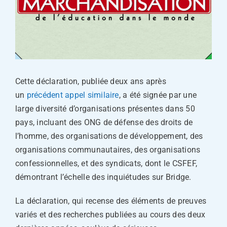
Cette déclaration, publiée deux ans après
un
précédent appel similaire
, a été signée par une
large diversité d’organisations présentes dans 50
pays, incluant des ONG de défense des droits de
l’homme, des organisations de développement, des
organisations communautaires, des organisations
confessionnelles, et des syndicats, dont le CSFEF,
démontrant l’échelle des inquiétudes sur Bridge.
La déclaration, qui recense des éléments de preuves
variés et des recherches publiées au cours des deux