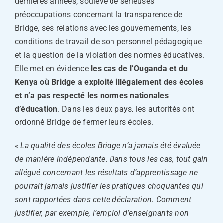
dernières années, soulève de sérieuses
préoccupations concernant la transparence de
Bridge, ses relations avec les gouvernements, les
conditions de travail de son personnel pédagogique
et la question de la violation des normes éducatives.
Elle met en évidence
les cas de l’Ouganda et du
Kenya où Bridge a exploité illégalement des écoles
et n’a pas respecté les normes nationales
d’éducation
. Dans les deux pays, les autorités ont
ordonné Bridge de fermer leurs écoles.
« La qualité des écoles Bridge n’a jamais été évaluée
de manière indépendante. Dans tous les cas, tout gain
allégué concernant les résultats d’apprentissage ne
pourrait jamais justifier les pratiques choquantes qui
sont rapportées dans cette déclaration. Comment
justifier, par exemple, l’emploi d’enseignants non