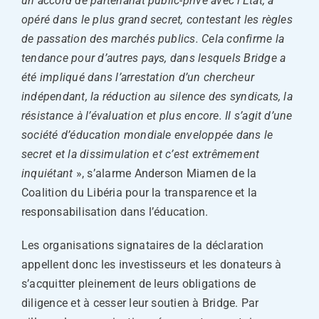
un accord de partenariat public-privé avec l’État, a
opéré dans le plus grand secret, contestant les règles
de passation des marchés publics. Cela confirme la
tendance pour d’autres pays, dans lesquels Bridge a
été impliqué dans l’arrestation d’un chercheur
indépendant, la réduction au silence des syndicats, la
résistance à l’évaluation et plus encore. Il s’agit d’une
société d’éducation mondiale enveloppée dans le
secret et la dissimulation et c’est extrêmement
inquiétant
», s’alarme Anderson Miamen de la
Coalition du Libéria pour la transparence et la
responsabilisation dans l’éducation.
Les organisations signataires de la déclaration
appellent donc les investisseurs et les donateurs à
s’acquitter pleinement de leurs obligations de
diligence et à cesser leur soutien à Bridge. Par