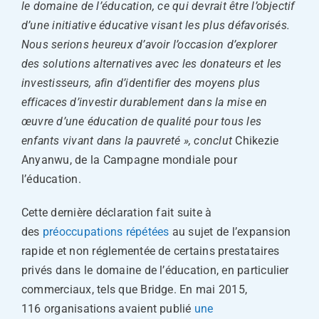
le domaine de l’éducation, ce qui devrait être l’objectif
d’une initiative éducative visant les plus défavorisés.
Nous serions heureux d’avoir l’occasion d’explorer
des solutions alternatives avec les donateurs et les
investisseurs, afin d’identifier des moyens plus
efficaces d’investir durablement dans la mise en
œuvre d’une éducation de qualité pour tous les
enfants vivant dans la pauvreté », conclut
Chikezie
Anyanwu, de la Campagne mondiale pour
l’éducation.
Cette dernière déclaration fait suite à
des
préoccupations répétées
au sujet de l’expansion
rapide et non réglementée de certains prestataires
privés dans le domaine de l’éducation, en particulier
commerciaux, tels que Bridge. En mai 2015,
116 organisations avaient publié
une