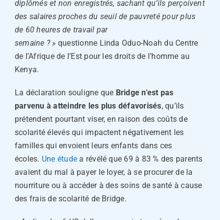
diplômés et non enregistrés, sachant qu’ils perçoivent
des salaires proches du seuil de pauvreté pour plus
de 60 heures de travail par
semaine ? »
questionne Linda Oduo-Noah du Centre
de l’Afrique de l’Est pour les droits de l’homme au
Kenya.
La déclaration souligne que
Bridge n’est pas
parvenu à atteindre les plus défavorisés
, qu’ils
prétendent pourtant viser, en raison des coûts de
scolarité élevés qui impactent négativement les
familles qui envoient leurs enfants dans ces
écoles.
Une étude
a révélé que 69 à 83 % des parents
avaient du mal à payer le loyer, à se procurer de la
nourriture ou à accéder à des soins de santé à cause
des frais de scolarité de Bridge.