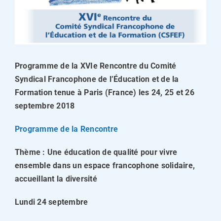
Programme de la XVIe Rencontre du Comité
Syndical Francophone de l’Éducation et de la
Formation tenue à Paris (France) les 24, 25 et 26
septembre 2018
Programme de la Rencontre
Thème : Une éducation de qualité pour vivre
ensemble dans un espace francophone solidaire,
accueillant la diversité
Lundi 24 septembre