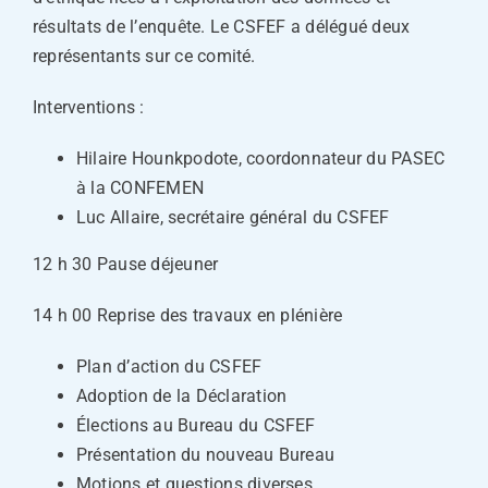
résultats de l’enquête. Le CSFEF a délégué deux
représentants sur ce comité.
Interventions :
Hilaire Hounkpodote, coordonnateur du PASEC
à la CONFEMEN
Luc Allaire, secrétaire général du CSFEF
12 h 30 Pause déjeuner
14 h 00 Reprise des travaux en plénière
Plan d’action du CSFEF
Adoption de la Déclaration
Élections au Bureau du CSFEF
Présentation du nouveau Bureau
Motions et questions diverses