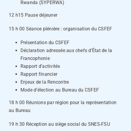
Rwanda (SYPERWA)
12 h15 Pause déjeuner
15 h 00 Séance plénière : organisation du CSFEF
Présentation du CSFEF
Déclaration adressée aux chefs d’État de la
Francophonie
Rapport d’activités
Rapport financier
Enjeux de la Rencontre
Mode d’élection au Bureau du CSFEF
18 h 00 Réunions par région pour la représentation
au Bureau
19 h 30 Réception au siège social du SNES-FSU