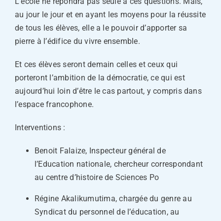
L’école ne répondra pas seule à ces questions. Mais,
au jour le jour et en ayant les moyens pour la réussite
de tous les élèves, elle a le pouvoir d’apporter sa
pierre à l’édifice du vivre ensemble.
Et ces élèves seront demain celles et ceux qui
porteront l’ambition de la démocratie, ce qui est
aujourd’hui loin d’être le cas partout, y compris dans
l’espace francophone.
Interventions :
Benoit Falaize, Inspecteur général de
l’Education nationale, chercheur correspondant
au centre d’histoire de Sciences Po
Régine Akalikumutima, chargée du genre au
Syndicat du personnel de l’éducation, au