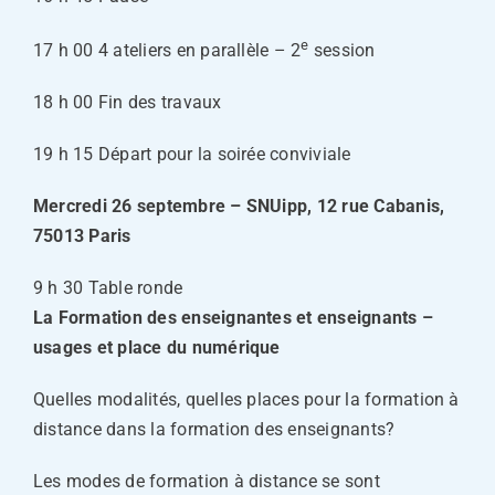
e
17 h 00 4 ateliers en parallèle – 2
session
18 h 00 Fin des travaux
19 h 15 Départ pour la soirée conviviale
Mercredi 26 septembre – SNUipp, 12 rue Cabanis,
75013 Paris
9 h 30 Table ronde
La Formation des enseignantes et enseignants –
usages et place du numérique
Quelles modalités, quelles places pour la formation à
distance dans la formation des enseignants?
Les modes de formation à distance se sont