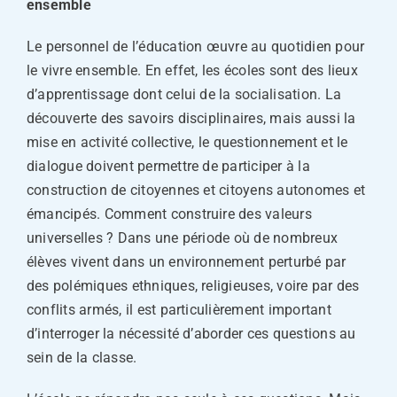
ensemble
Le personnel de l’éducation œuvre au quotidien pour
le vivre ensemble. En effet, les écoles sont des lieux
d’apprentissage dont celui de la socialisation. La
découverte des savoirs disciplinaires, mais aussi la
mise en activité collective, le questionnement et le
dialogue doivent permettre de participer à la
construction de citoyennes et citoyens autonomes et
émancipés. Comment construire des valeurs
universelles ? Dans une période où de nombreux
élèves vivent dans un environnement perturbé par
des polémiques ethniques, religieuses, voire par des
conflits armés, il est particulièrement important
d’interroger la nécessité d’aborder ces questions au
sein de la classe.