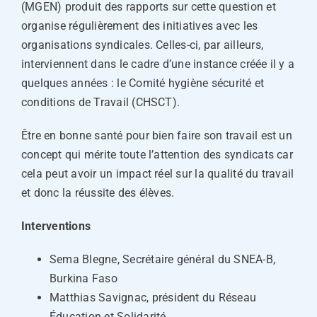
(MGEN) produit des rapports sur cette question et
organise régulièrement des initiatives avec les
organisations syndicales. Celles-ci, par ailleurs,
interviennent dans le cadre d’une instance créée il y a
quelques années : le Comité hygiène sécurité et
conditions de Travail (CHSCT).
Être en bonne santé pour bien faire son travail est un
concept qui mérite toute l’attention des syndicats car
cela peut avoir un impact réel sur la qualité du travail
et donc la réussite des élèves.
Interventions
Sema Blegne, Secrétaire général du SNEA-B,
Burkina Faso
Matthias Savignac, président du Réseau
Éducation et Solidarité