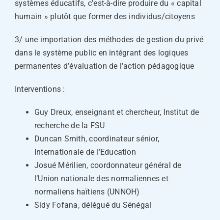
systèmes éducatifs, c’est-à-dire produire du « capital
humain » plutôt que former des individus/citoyens
3/ une importation des méthodes de gestion du privé
dans le système public en intégrant des logiques
permanentes d’évaluation de l’action pédagogique
Interventions :
Guy Dreux, enseignant et chercheur, Institut de
recherche de la FSU
Duncan Smith, coordinateur sénior,
Internationale de l’Education
Josué Mérilien, coordonnateur général de
l’Union nationale des normaliennes et
normaliens haïtiens (UNNOH)
Sidy Fofana, délégué du Sénégal