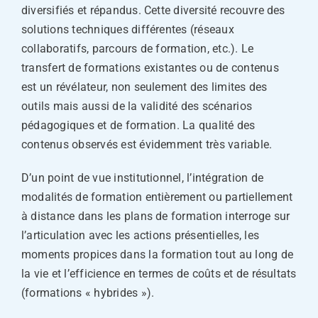
diversifiés et répandus. Cette diversité recouvre des
solutions techniques différentes (réseaux
collaboratifs, parcours de formation, etc.). Le
transfert de formations existantes ou de contenus
est un révélateur, non seulement des limites des
outils mais aussi de la validité des scénarios
pédagogiques et de formation. La qualité des
contenus observés est évidemment très variable.
D’un point de vue institutionnel, l’intégration de
modalités de formation entièrement ou partiellement
à distance dans les plans de formation interroge sur
l’articulation avec les actions présentielles, les
moments propices dans la formation tout au long de
la vie et l’efficience en termes de coûts et de résultats
(formations « hybrides »).