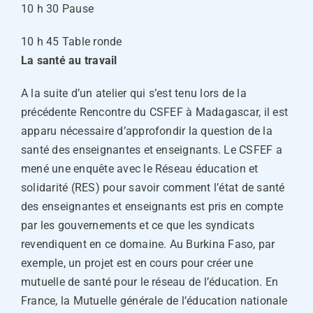
10 h 30 Pause
10 h 45 Table ronde
La santé au travail
A la suite d’un atelier qui s’est tenu lors de la
précédente Rencontre du CSFEF à Madagascar, il est
apparu nécessaire d’approfondir la question de la
santé des enseignantes et enseignants. Le CSFEF a
mené une enquête avec le Réseau éducation et
solidarité (RES) pour savoir comment l’état de santé
des enseignantes et enseignants est pris en compte
par les gouvernements et ce que les syndicats
revendiquent en ce domaine. Au Burkina Faso, par
exemple, un projet est en cours pour créer une
mutuelle de santé pour le réseau de l’éducation. En
France, la Mutuelle générale de l’éducation nationale