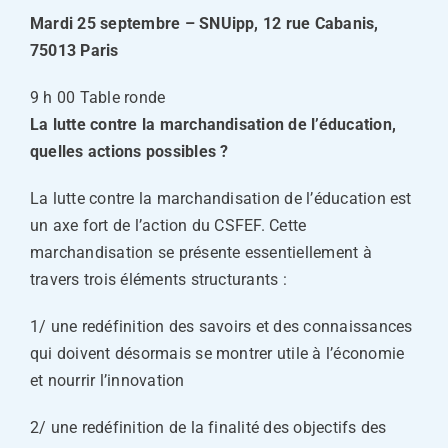
Mardi 25 septembre – SNUipp, 12 rue Cabanis,
75013 Paris
9 h 00 Table ronde
La lutte contre la marchandisation de l’éducation,
quelles actions possibles ?
La lutte contre la marchandisation de l’éducation est
un axe fort de l’action du CSFEF. Cette
marchandisation se présente essentiellement à
travers trois éléments structurants :
1/ une redéfinition des savoirs et des connaissances
qui doivent désormais se montrer utile à l’économie
et nourrir l’innovation
2/ une redéfinition de la finalité des objectifs des