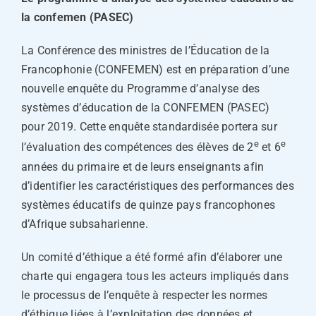
la confemen (PASEC)
La Conférence des ministres de l’Éducation de la
Francophonie (CONFEMEN) est en préparation d’une
nouvelle enquête du Programme d’analyse des
systèmes d’éducation de la CONFEMEN (PASEC)
pour 2019. Cette enquête standardisée portera sur
e
e
l’évaluation des compétences des élèves de 2
et 6
années du primaire et de leurs enseignants afin
d’identifier les caractéristiques des performances des
systèmes éducatifs de quinze pays francophones
d’Afrique subsaharienne.
Un comité d’éthique a été formé afin d’élaborer une
charte qui engagera tous les acteurs impliqués dans
le processus de l’enquête à respecter les normes
d’éthique liées à l’exploitation des données et