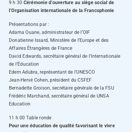
9 h 30
Cérémonie d’ouverture au siège social de
l’Organisation internationale de la Francophonie
Présentations par :
Adama Ouane, administrateur de l’OIF
Donatienne Issard, Ministère de l’Europe et des
Affaires Étrangères de France
David Edwards, secrétaire général de l’Internationale
de l’Éducation
Edem Adubra, représentant de l’UNESCO
Jean-Hervé Cohen, président du CSFEF
Bernadette Groison, secrétaire générale de la FSU
Frédéric Marchand, secrétaire général de UNSA
Education
11 h 00 Table ronde
Pour une éducation de qualité favorisant le vivre