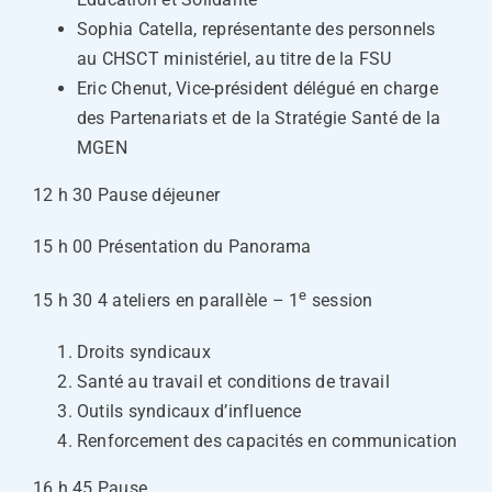
Sophia Catella, représentante des personnels
au CHSCT ministériel, au titre de la FSU
Eric Chenut, Vice-président délégué en charge
des Partenariats et de la Stratégie Santé de la
MGEN
12 h 30 Pause déjeuner
15 h 00 Présentation du Panorama
e
15 h 30 4 ateliers en parallèle – 1
session
Droits syndicaux
Santé au travail et conditions de travail
Outils syndicaux d’influence
Renforcement des capacités en communication
16 h 45 Pause