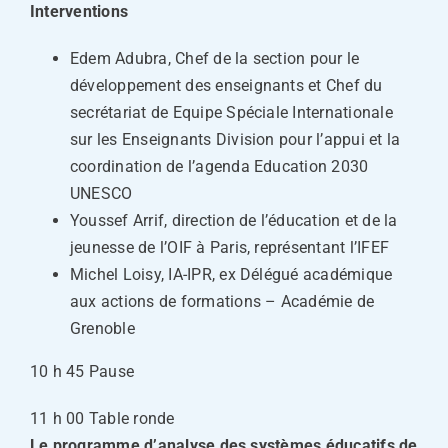
Interventions
Edem Adubra, Chef de la section pour le
développement des enseignants et Chef du
secrétariat de Equipe Spéciale Internationale
sur les Enseignants Division pour l’appui et la
coordination de l’agenda Education 2030
UNESCO
Youssef Arrif, direction de l’éducation et de la
jeunesse de l’OIF à Paris, représentant l’IFEF
Michel Loisy, IA-IPR, ex Délégué académique
aux actions de formations – Académie de
Grenoble
10 h 45 Pause
11 h 00 Table ronde
Le programme d’analyse des systèmes éducatifs de